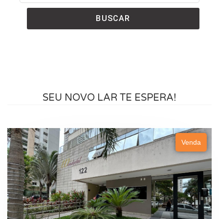
BUSCAR
SEU NOVO LAR TE ESPERA!
Venda