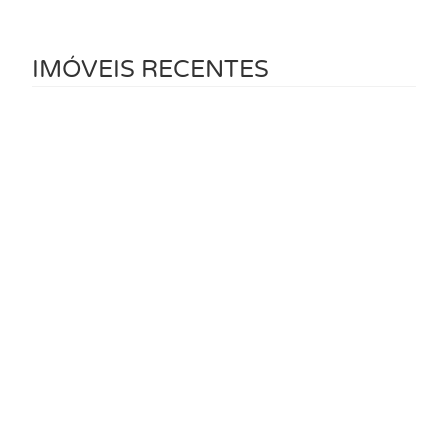
IMÓVEIS RECENTES