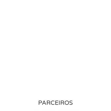
PARCEIROS