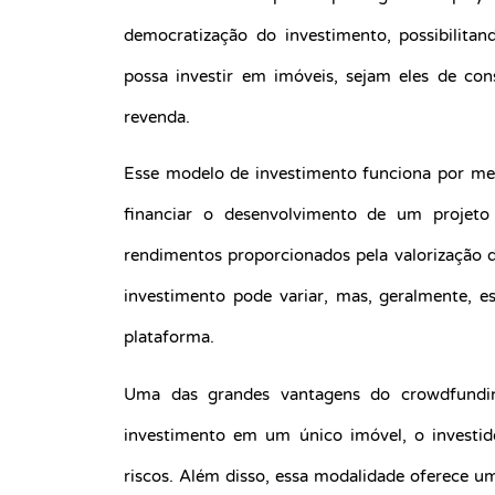
democratização do investimento, possibilita
possa investir em imóveis, sejam eles de co
revenda.
Esse modelo de investimento funciona por mei
financiar o desenvolvimento de um projeto
rendimentos proporcionados pela valorização d
investimento pode variar, mas, geralmente, 
plataforma.
Uma das grandes vantagens do crowdfunding
investimento em um único imóvel, o investido
riscos. Além disso, essa modalidade oferece 