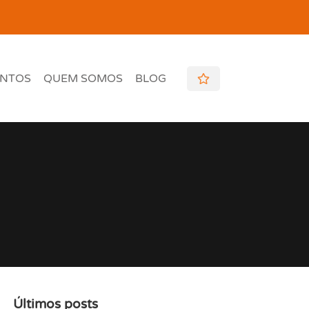
NTOS
QUEM SOMOS
BLOG
Últimos posts