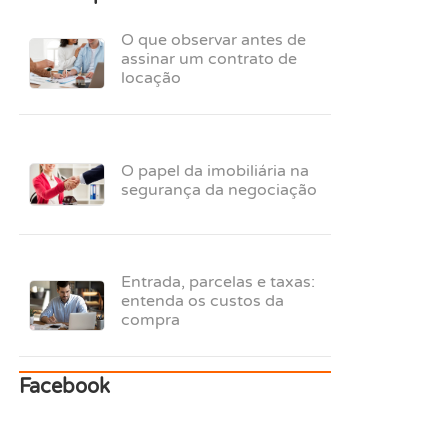
O que observar antes de
assinar um contrato de
locação
O papel da imobiliária na
segurança da negociação
Entrada, parcelas e taxas:
entenda os custos da
compra
Facebook