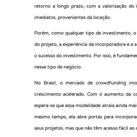
retorno a longo prazo, com a valorização do
imediatos, provenientes da locação.
Porém, como qualquer tipo de investimento, o
do projeto, a experiência da incorporadora e a 
o sucesso do investimento. Por isso, é fundamen
nesse tipo de negócio.
No Brasil, o mercado de crowdfunding imob
crescimento acelerado. Com o aumento da co
espera-se que essa modalidade atraia ainda mais
mesmo tempo, ela abre portas para incorporad
seus projetos, mas que não têm acesso fácil ao c