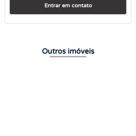
Entrar em contato
Outros imóveis