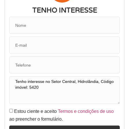
TENHO INTERESSE
Estou ciente e aceito
Termos e condições de uso
ao preencher o formulário.