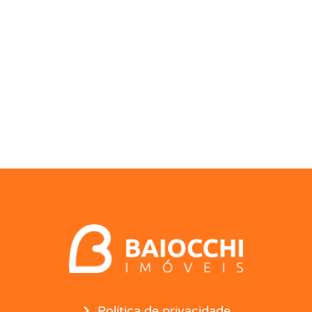
Política de privacidade