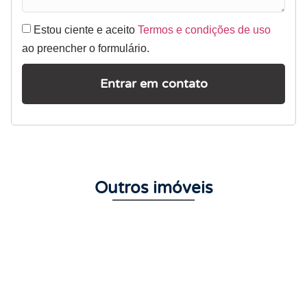
Estou ciente e aceito
Termos e condições de uso
ao preencher o formulário.
Entrar em contato
Outros imóveis