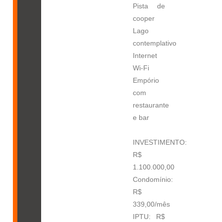
Pista de
cooper
Lago
contemplativo
Internet
Wi-Fi
Empório
com
restaurante
e bar
INVESTIMENTO:
R$
1.100.000,00
Condomínio:
R$
339,00/mês
IPTU: R$