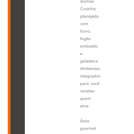
duchas
Cozinha
planejada
com
forno,
fogão
embutido
e
geladeira
Ambientes
integrados
para você
receber
quem
ama
Área
gourmet