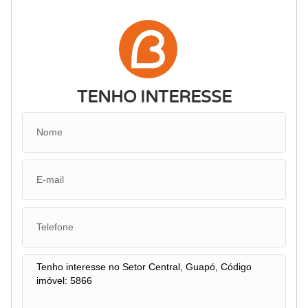
TENHO INTERESSE