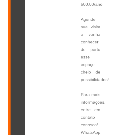
600,00/ano
Agende
sua visita
e venha
conhecer
de perto
esse
espaço
cheio de
possibilidades!
Para mais
informações,
entre em
contato
conosco!
WhatsApp: