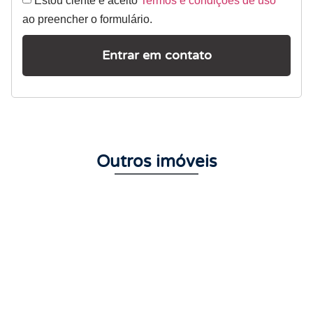
ao preencher o formulário.
Entrar em contato
Outros imóveis