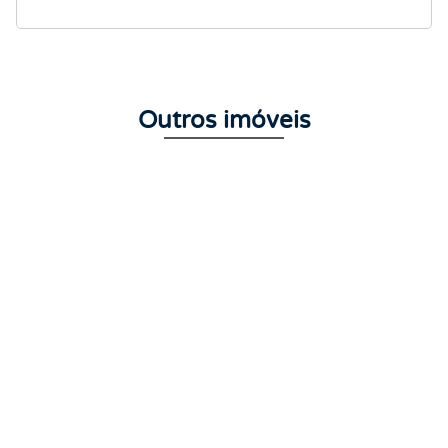
Outros imóveis