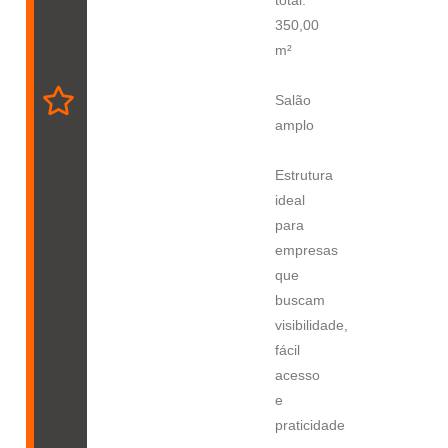
350,00
m²
Salão
amplo
Estrutura
ideal
para
empresas
que
buscam
visibilidade,
fácil
acesso
e
praticidade