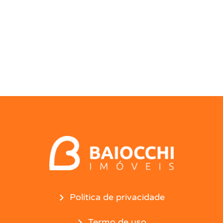
Política de privacidade
Termo de uso