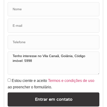
Estou ciente e aceito
Termos e condições de uso
ao preencher o formulário.
Entrar em contato