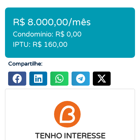
R$ 8.000,00/mês
Condomínio: R$ 0,00
IPTU: R$ 160,00
Compartilhe:
TENHO INTERESSE