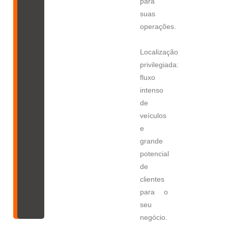
para
suas
operações.
Localização
privilegiada:
fluxo
intenso
de
veículos
e
grande
potencial
de
clientes
para o
seu
negócio.