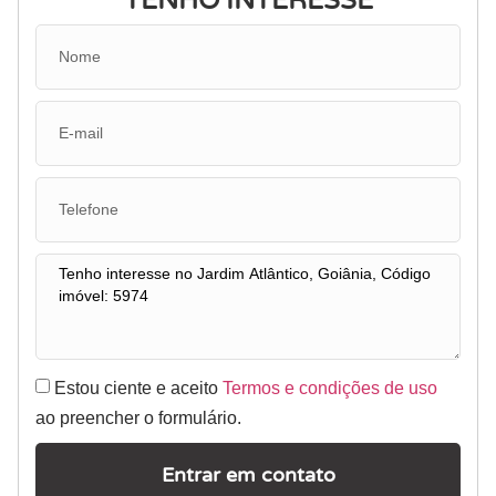
TENHO INTERESSE
Estou ciente e aceito
Termos e condições de uso
ao preencher o formulário.
Entrar em contato