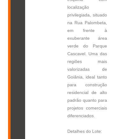
localização
privilegiada, situado
na Rua Palombeta,
em frente à
exuberante área
verde do Parque
Cascavel. Uma das
regiões mais
valorizadas de
Goiânia, ideal tanto
para construção
residencial de alto
padrão quanto para
projetos comerciais
diferenciados.
Detalhes do Lote: