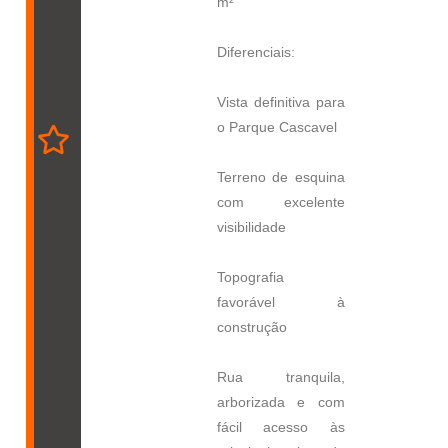
m²
Diferenciais:
Vista definitiva para
o Parque Cascavel
Terreno de esquina
com excelente
visibilidade
Topografia
favorável à
construção
Rua tranquila,
arborizada e com
fácil acesso às