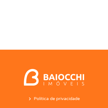
Política de privacidade