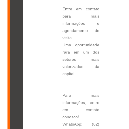
Entre em contato
para mais
informações e
agendamento de
visita.
Uma oportunidade
rara em um dos
setores mais
valorizados da
capital.
Para mais
informações, entre
em contato
conosco!
WhatsApp: (62)