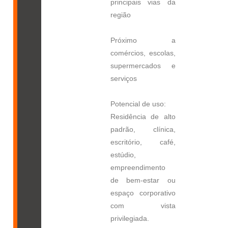
principais vias da
região
Próximo a
comércios, escolas,
supermercados e
serviços
Potencial de uso:
Residência de alto
padrão, clínica,
escritório, café,
estúdio,
empreendimento
de bem-estar ou
espaço corporativo
com vista
privilegiada.