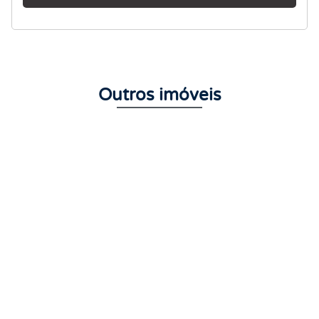
Outros imóveis