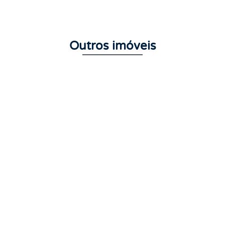
Outros imóveis