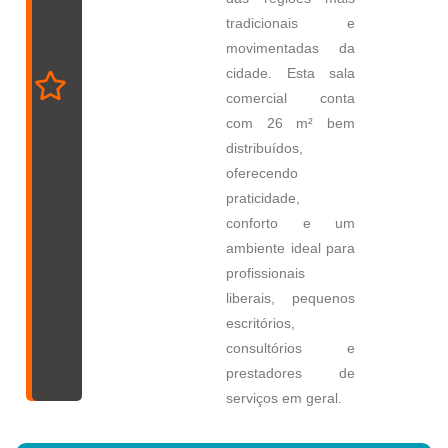
tradicionais e
movimentadas da
cidade. Esta sala
comercial conta
com 26 m² bem
distribuídos,
oferecendo
praticidade,
conforto e um
ambiente ideal para
profissionais
liberais, pequenos
escritórios,
consultórios e
prestadores de
serviços em geral.