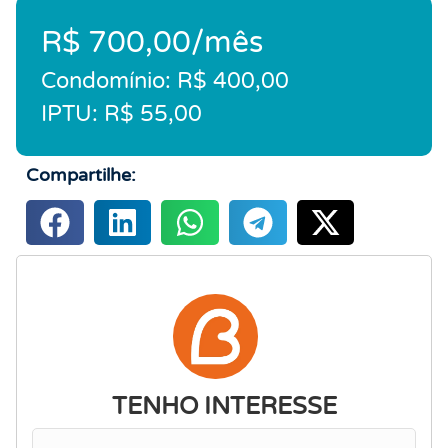
R$ 700,00/mês
Condomínio: R$ 400,00
IPTU: R$ 55,00
Compartilhe:
TENHO INTERESSE