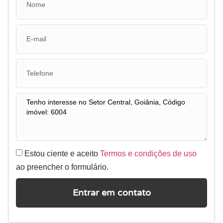
Estou ciente e aceito
Termos e condições de uso
ao preencher o formulário.
Entrar em contato