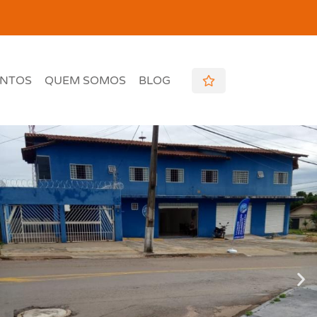
NTOS
QUEM SOMOS
BLOG