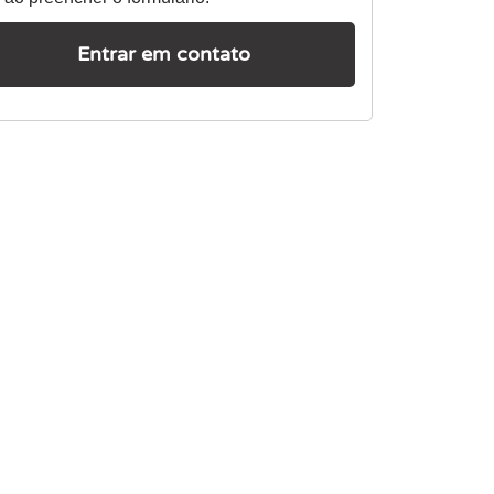
Entrar em contato