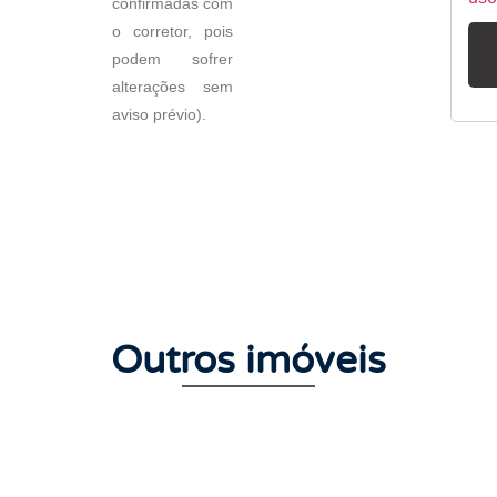
confirmadas com
o corretor, pois
podem sofrer
alterações sem
aviso prévio).
Outros imóveis