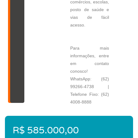
comércios, escolas,
posto de saúde e
vias de fácil
acesso.
Para mais
informações, entre
em contato
conosco!
WhatsApp: (62)
99266-4738 |
Telefone Fixo: (62)
4008-8888
R$ 585.000,00