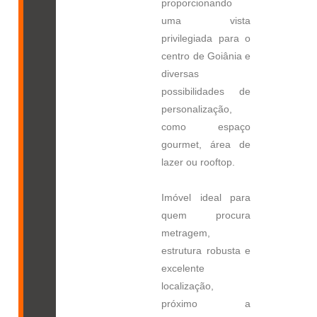
proporcionando
uma vista
privilegiada para o
centro de Goiânia e
diversas
possibilidades de
personalização,
como espaço
gourmet, área de
lazer ou rooftop.
Imóvel ideal para
quem procura
metragem,
estrutura robusta e
excelente
localização,
próximo a