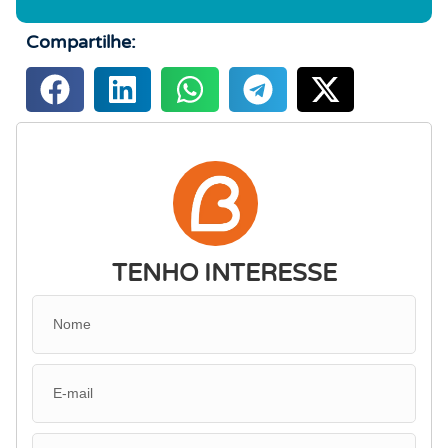
Compartilhe:
TENHO INTERESSE