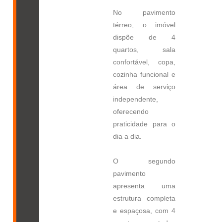
No pavimento
térreo, o imóvel
dispõe de 4
quartos, sala
confortável, copa,
cozinha funcional e
área de serviço
independente,
oferecendo
praticidade para o
dia a dia.
O segundo
pavimento
apresenta uma
estrutura completa
e espaçosa, com 4