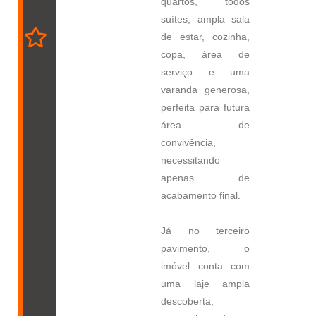
quartos, todos
suítes, ampla sala
de estar, cozinha,
copa, área de
serviço e uma
varanda generosa,
perfeita para futura
área de
convivência,
necessitando
apenas de
acabamento final.
Já no terceiro
pavimento, o
imóvel conta com
uma laje ampla
descoberta,