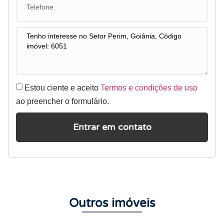
Estou ciente e aceito
Termos e condições de uso
ao preencher o formulário.
Entrar em contato
Outros imóveis