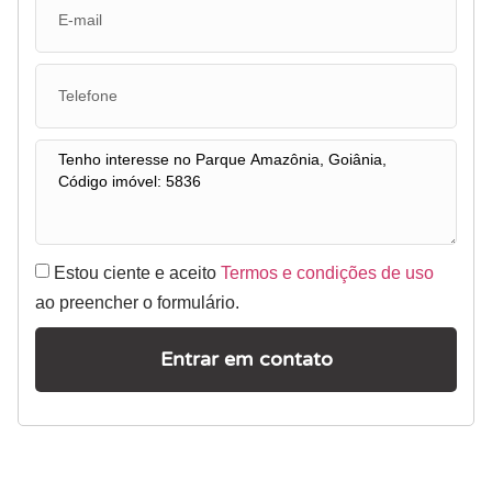
Estou ciente e aceito
Termos e condições de uso
ao preencher o formulário.
Entrar em contato