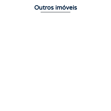
Outros imóveis