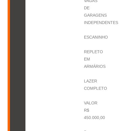
VAGAS
DE
GARAGENS
INDEPENDENTES
ESCANINHO
REPLETO
EM
ARMÁRIOS
LAZER
COMPLETO
VALOR
R$
450.000,00