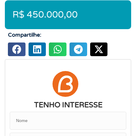
R$ 450.000,00
Compartilhe:
TENHO INTERESSE