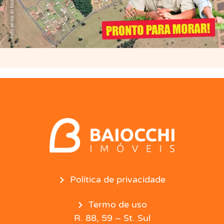
Política de privacidade
Termo de uso
R. 88, 59 – St. Sul