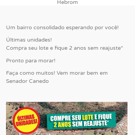
Hebrom
Um bairro consolidado esperando por você!
Últimas unidades!
Compra seu lote e fique 2 anos sem reajuste*
Pronto para morar!
Faça como muitos! Vem morar bem em
Senador Canedo