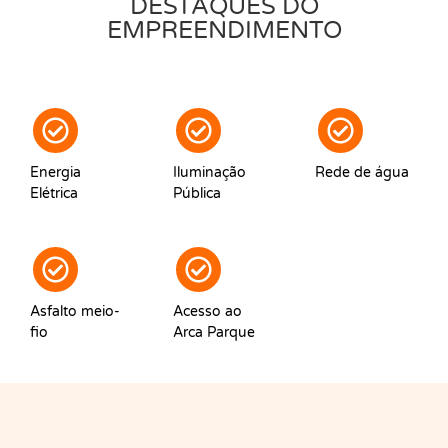
DESTAQUES DO
EMPREENDIMENTO
Energia
Iluminação
Rede de água
Elétrica
Pública
Asfalto meio-
Acesso ao
fio
Arca Parque