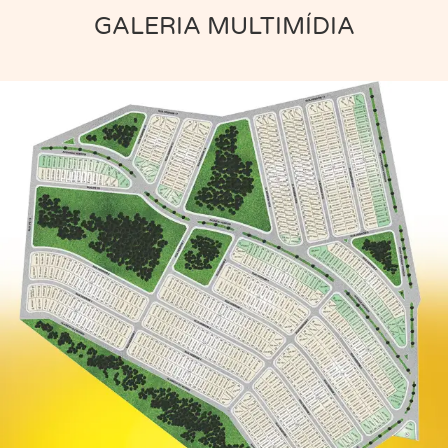
GALERIA MULTIMÍDIA