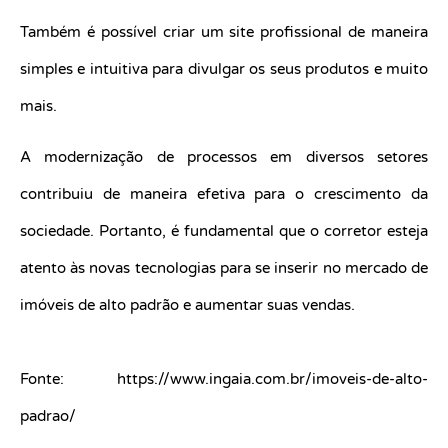
Também é possível criar um site profissional de maneira
simples e intuitiva para divulgar os seus produtos e muito
mais.
A modernização de processos em diversos setores
contribuiu de maneira efetiva para o crescimento da
sociedade. Portanto, é fundamental que o corretor esteja
atento às novas tecnologias para se inserir no mercado de
imóveis de alto padrão e aumentar suas vendas.
Fonte: https://www.ingaia.com.br/imoveis-de-alto-
padrao/