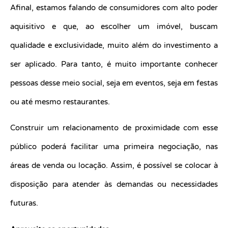
Afinal, estamos falando de consumidores com alto poder
aquisitivo e que, ao escolher um imóvel, buscam
qualidade e exclusividade, muito além do investimento a
ser aplicado. Para tanto, é muito importante conhecer
pessoas desse meio social, seja em eventos, seja em festas
ou até mesmo restaurantes.
Construir um relacionamento de proximidade com esse
público poderá facilitar uma primeira negociação, nas
áreas de venda ou locação. Assim, é possível se colocar à
disposição para atender às demandas ou necessidades
futuras.