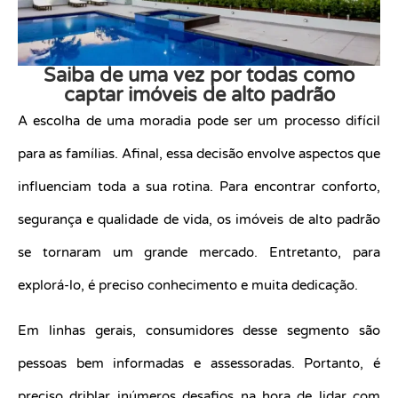
Saiba de uma vez por todas como
captar imóveis de alto padrão
A escolha de uma moradia pode ser um processo difícil
para as famílias. Afinal, essa decisão envolve aspectos que
influenciam toda a sua rotina. Para encontrar conforto,
segurança e qualidade de vida, os imóveis de alto padrão
se tornaram um grande mercado. Entretanto, para
explorá-lo, é preciso conhecimento e muita dedicação.
Em linhas gerais, consumidores desse segmento são
pessoas bem informadas e assessoradas. Portanto, é
preciso driblar inúmeros desafios na hora de lidar com