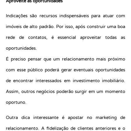
Aproveite as oportunidades
Indicações são recursos indispensáveis para atuar com
imóveis de alto padrão. Por isso, após construir uma boa
rede de contatos, é essencial aproveitar todas as
oportunidades.
É preciso pensar que um relacionamento mais próximo
com esse público poderá gerar eventuais oportunidades
de encontrar interessados em investimento imobiliário.
Assim, outros negócios poderão surgir em um momento
oportuno.
Outra dica interessante é apostar no marketing de
relacionamento. A fidelização de clientes anteriores e o