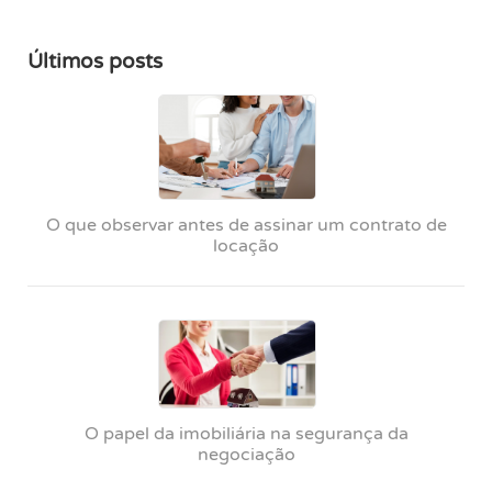
Últimos posts
O que observar antes de assinar um contrato de
locação
O papel da imobiliária na segurança da
negociação