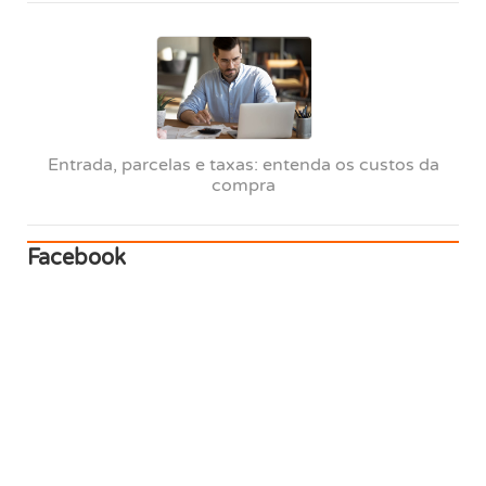
Entrada, parcelas e taxas: entenda os custos da
compra
Facebook