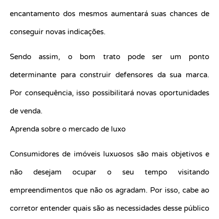
encantamento dos mesmos aumentará suas chances de
conseguir novas indicações.
Sendo assim, o bom trato pode ser um ponto
determinante para construir defensores da sua marca.
Por consequência, isso possibilitará novas oportunidades
de venda.
Aprenda sobre o mercado de luxo
Consumidores de imóveis luxuosos são mais objetivos e
não desejam ocupar o seu tempo visitando
empreendimentos que não os agradam. Por isso, cabe ao
corretor entender quais são as necessidades desse público