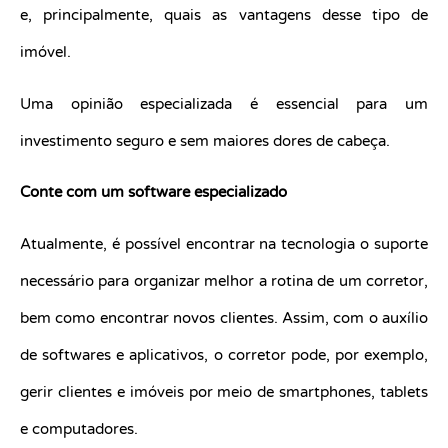
e, principalmente, quais as vantagens desse tipo de
imóvel.
Uma opinião especializada é essencial para um
investimento seguro e sem maiores dores de cabeça.
Conte com um software especializado
Atualmente, é possível encontrar na tecnologia o suporte
necessário para organizar melhor a rotina de um corretor,
bem como encontrar novos clientes. Assim, com o auxílio
de softwares e aplicativos, o corretor pode, por exemplo,
gerir clientes e imóveis por meio de smartphones, tablets
e computadores.