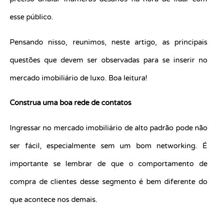
esse público.
Pensando nisso, reunimos, neste artigo, as principais
questões que devem ser observadas para se inserir no
mercado imobiliário de luxo. Boa leitura!
Construa uma boa rede de contatos
Ingressar no mercado imobiliário de alto padrão pode não
ser fácil, especialmente sem um bom networking. É
importante se lembrar de que o comportamento de
compra de clientes desse segmento é bem diferente do
que acontece nos demais.