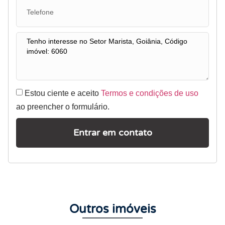
Estou ciente e aceito
Termos e condições de uso
ao preencher o formulário.
Entrar em contato
Outros imóveis