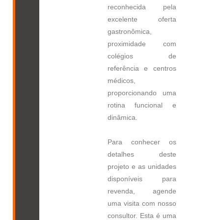
reconhecida pela
excelente oferta
gastronômica,
proximidade com
colégios de
referência e centros
médicos,
proporcionando uma
rotina funcional e
dinâmica.
Para conhecer os
detalhes deste
projeto e as unidades
disponíveis para
revenda, agende
uma visita com nosso
consultor. Esta é uma