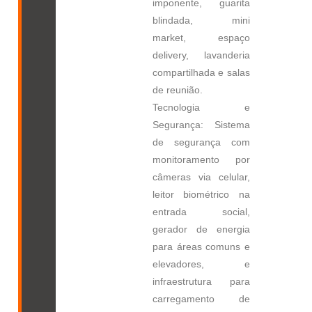
imponente, guarita
blindada, mini
market, espaço
delivery, lavanderia
compartilhada e salas
de reunião.
Tecnologia e
Segurança: Sistema
de segurança com
monitoramento por
câmeras via celular,
leitor biométrico na
entrada social,
gerador de energia
para áreas comuns e
elevadores, e
infraestrutura para
carregamento de