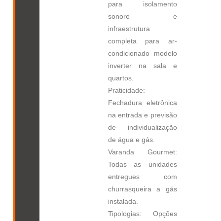
para isolamento
sonoro e
infraestrutura
completa para ar-
condicionado modelo
inverter na sala e
quartos.
Praticidade:
Fechadura eletrônica
na entrada e previsão
de individualização
de água e gás.
Varanda Gourmet:
Todas as unidades
entregues com
churrasqueira a gás
instalada.
Tipologias: Opções