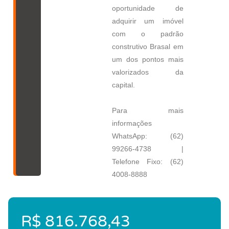
oportunidade de
adquirir um imóvel
com o padrão
construtivo Brasal em
um dos pontos mais
valorizados da
capital.
Para mais
informações
WhatsApp: (62)
99266-4738 |
Telefone Fixo: (62)
4008-8888
R$ 816.768,43