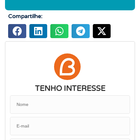
Compartilhe:
TENHO INTERESSE