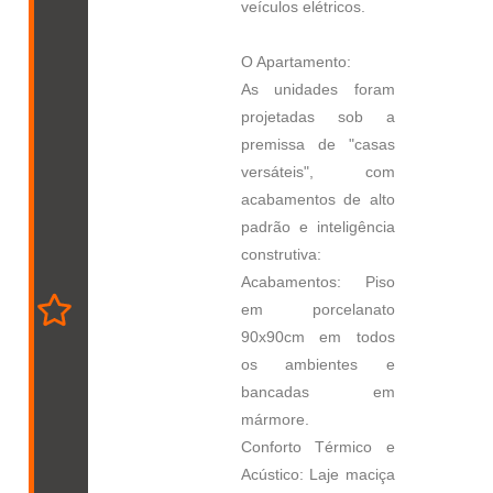
veículos elétricos.
O Apartamento:
As unidades foram
projetadas sob a
premissa de "casas
versáteis", com
acabamentos de alto
padrão e inteligência
construtiva:
Acabamentos: Piso
em porcelanato
90x90cm em todos
os ambientes e
bancadas em
mármore.
Conforto Térmico e
Acústico: Laje maciça