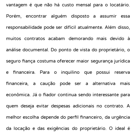
vantagem é que não há custo mensal para o locatário.
Porém, encontrar alguém disposto a assumir essa
responsabilidade pode ser difícil atualmente. Além disso,
muitos contratos acabam demorando mais devido à
análise documental. Do ponto de vista do proprietário, o
seguro fiança costuma oferecer maior segurança jurídica
e financeira. Para o inquilino que possui reserva
financeira, a caução pode ser a alternativa mais
econômica. Já o fiador continua sendo interessante para
quem deseja evitar despesas adicionais no contrato. A
melhor escolha depende do perfil financeiro, da urgência
da locação e das exigências do proprietário. O ideal é