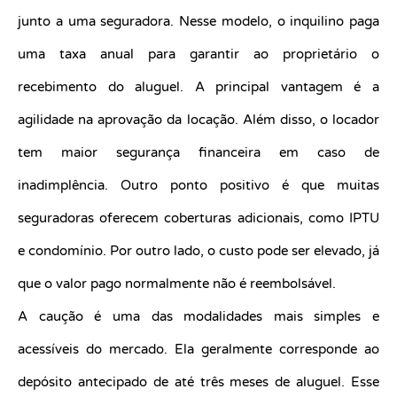
junto a uma seguradora. Nesse modelo, o inquilino paga
uma taxa anual para garantir ao proprietário o
recebimento do aluguel. A principal vantagem é a
agilidade na aprovação da locação. Além disso, o locador
tem maior segurança financeira em caso de
inadimplência. Outro ponto positivo é que muitas
seguradoras oferecem coberturas adicionais, como IPTU
e condomínio. Por outro lado, o custo pode ser elevado, já
que o valor pago normalmente não é reembolsável.
A caução é uma das modalidades mais simples e
acessíveis do mercado. Ela geralmente corresponde ao
depósito antecipado de até três meses de aluguel. Esse