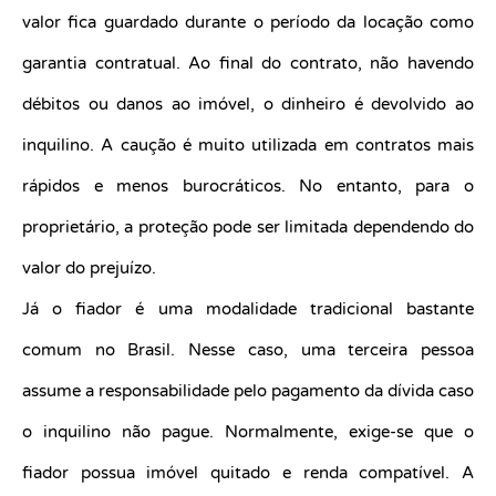
valor fica guardado durante o período da locação como
garantia contratual. Ao final do contrato, não havendo
débitos ou danos ao imóvel, o dinheiro é devolvido ao
inquilino. A caução é muito utilizada em contratos mais
rápidos e menos burocráticos. No entanto, para o
proprietário, a proteção pode ser limitada dependendo do
valor do prejuízo.
Já o fiador é uma modalidade tradicional bastante
comum no Brasil. Nesse caso, uma terceira pessoa
assume a responsabilidade pelo pagamento da dívida caso
o inquilino não pague. Normalmente, exige-se que o
fiador possua imóvel quitado e renda compatível. A