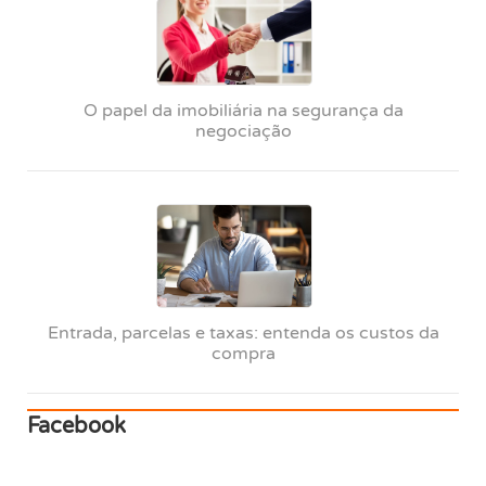
O papel da imobiliária na segurança da
negociação
Entrada, parcelas e taxas: entenda os custos da
compra
Facebook