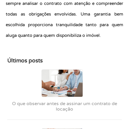
sempre analisar o contrato com atenção e compreender
todas as obrigações envolvidas. Uma garantia bem
escolhida proporciona tranquilidade tanto para quem
aluga quanto para quem disponibiliza o imóvel.
Últimos posts
O que observar antes de assinar um contrato de
locação