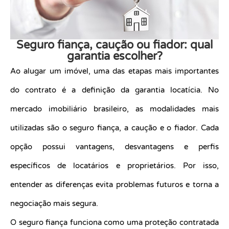
Seguro fiança, caução ou fiador: qual
garantia escolher?
Ao alugar um imóvel, uma das etapas mais importantes
do contrato é a definição da garantia locatícia. No
mercado imobiliário brasileiro, as modalidades mais
utilizadas são o seguro fiança, a caução e o fiador. Cada
opção possui vantagens, desvantagens e perfis
específicos de locatários e proprietários. Por isso,
entender as diferenças evita problemas futuros e torna a
negociação mais segura.
O seguro fiança funciona como uma proteção contratada